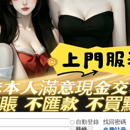
自動登錄
找回密碼
登錄