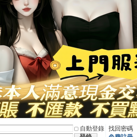
自動登錄
找回密碼
登錄