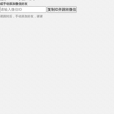
或手动添加微信好友
复制ID并跳转微信
请跳转后，手动添加好友，谢谢