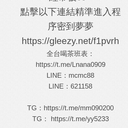
點擊以下連結精準進入程
序密到夢夢
https://gleezy.net/f1pvrh
全台喝茶班表：
https://t.me/Lnana0909
LINE：mcmc88
LINE：621158
TG：
https://t.me/mm090200
TG：
https://t.me/yy5233