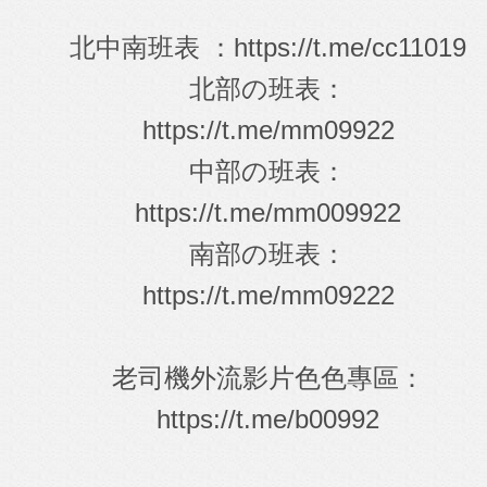
北中南班表 ：
https://t.me/cc11019
北部の班表：
https://t.me/mm09922
中部の班表：
https://t.me/mm009922
南部の班表：
https://t.me/mm09222
老司機外流影片色色專區：
https://t.me/b00992