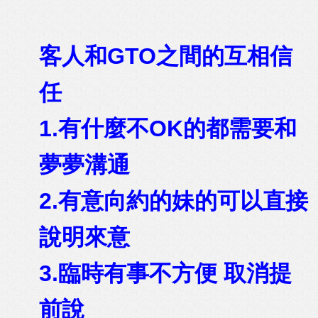
客人和GTO之間的互相信
任
1.有什麼不OK的都需要和
夢夢溝通
2.有意向約的妹的可以直接
說明來意
3.臨時有事不方便 取消提
前說