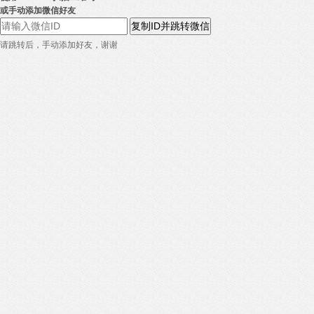
或手动添加微信好友
复制ID并跳转微信
请跳转后，手动添加好友，谢谢